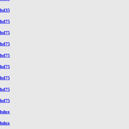
hd35
hd75
hd75
hd75
hd75
hd75
hd75
hd75
hd75
hılux
hılux