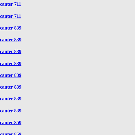
canter 711
canter 711
canter 839
canter 839
canter 839
canter 839
canter 839
canter 839
canter 839
canter 839
canter 859
canter 859