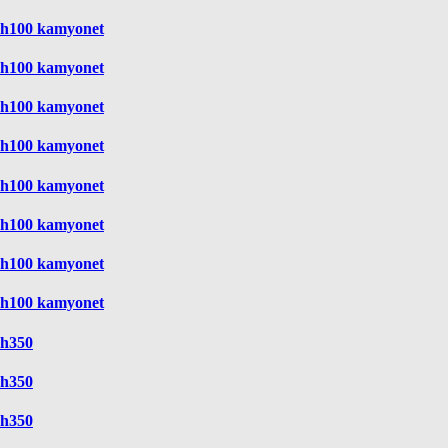
h100 kamyonet
h100 kamyonet
h100 kamyonet
h100 kamyonet
h100 kamyonet
h100 kamyonet
h100 kamyonet
h100 kamyonet
h350
h350
h350