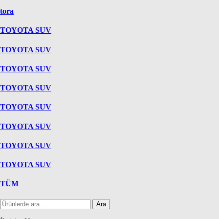
tora
TOYOTA SUV
TOYOTA SUV
TOYOTA SUV
TOYOTA SUV
TOYOTA SUV
TOYOTA SUV
TOYOTA SUV
TOYOTA SUV
TÜM
Ara:
Ara