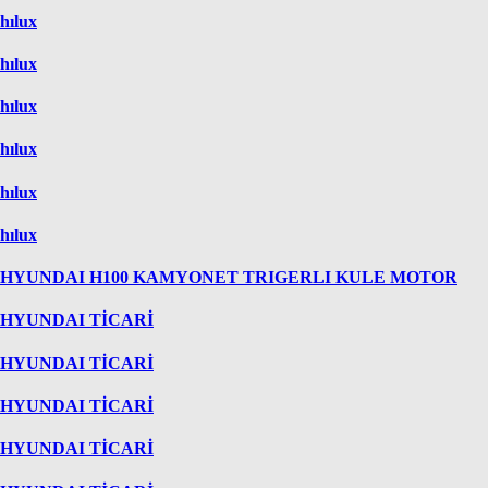
hılux
hılux
hılux
hılux
hılux
hılux
HYUNDAI H100 KAMYONET TRIGERLI KULE MOTOR
HYUNDAI TİCARİ
HYUNDAI TİCARİ
HYUNDAI TİCARİ
HYUNDAI TİCARİ