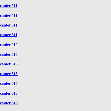
canter 511
canter 511
canter 511
canter 511
canter 515
canter 515
canter 515
canter 515
canter 515
canter 515
canter 515