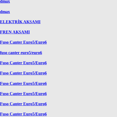
dmax
dmax
ELEKTRİK AKSAMI
FREN AKSAMI
Fuso Canter Euro5/Euro6
fuso canter euro5/euro6
Fuso Canter Euro5/Euro6
Fuso Canter Euro5/Euro6
Fuso Canter Euro5/Euro6
Fuso Canter Euro5/Euro6
Fuso Canter Euro5/Euro6
Fuso Canter Euro5/Euro6