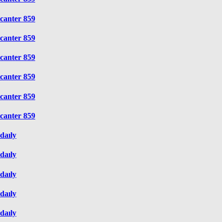
canter 859
canter 859
canter 859
canter 859
canter 859
canter 859
daıly
daıly
daıly
daıly
daıly