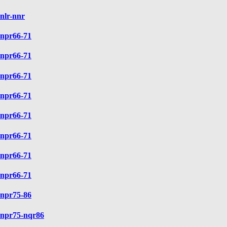
nlr-nnr
npr66-71
npr66-71
npr66-71
npr66-71
npr66-71
npr66-71
npr66-71
npr66-71
npr75-86
npr75-nqr86