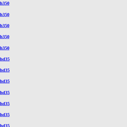
h350
h350
h350
h350
h350
hd35
hd35
hd35
hd35
hd35
hd35
hd35