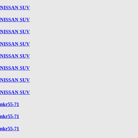
NISSAN SUV
NISSAN SUV
NISSAN SUV
NISSAN SUV
NISSAN SUV
NISSAN SUV
NISSAN SUV
NISSAN SUV
nkr55-71
nkr55-71
nkr55-71