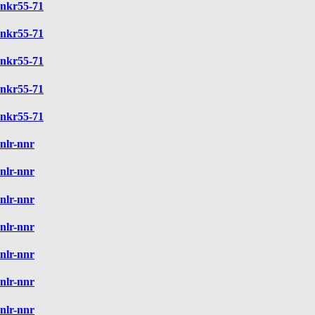
nkr55-71
nkr55-71
nkr55-71
nkr55-71
nkr55-71
nlr-nnr
nlr-nnr
nlr-nnr
nlr-nnr
nlr-nnr
nlr-nnr
nlr-nnr