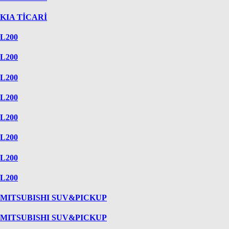
KIA TİCARİ
L200
L200
L200
L200
L200
L200
L200
L200
MITSUBISHI SUV&PICKUP
MITSUBISHI SUV&PICKUP