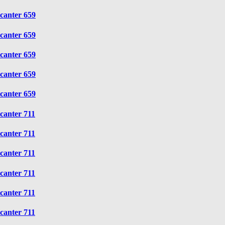
canter 659
canter 659
canter 659
canter 659
canter 659
canter 711
canter 711
canter 711
canter 711
canter 711
canter 711