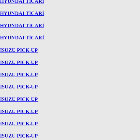
HYUNDAI TİCARİ
HYUNDAI TİCARİ
HYUNDAI TİCARİ
HYUNDAI TİCARİ
ISUZU PICK-UP
ISUZU PICK-UP
ISUZU PICK-UP
ISUZU PICK-UP
ISUZU PICK-UP
ISUZU PICK-UP
ISUZU PICK-UP
ISUZU PICK-UP