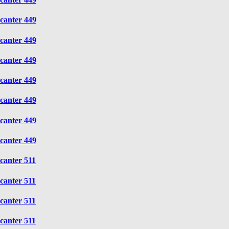
canter 449
canter 449
canter 449
canter 449
canter 449
canter 449
canter 449
canter 511
canter 511
canter 511
canter 511