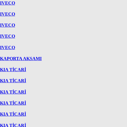
IVECO
IVECO
IVECO
IVECO
IVECO
KAPORTA AKSAMI
KIA TİCARİ
KIA TİCARİ
KIA TİCARİ
KIA TİCARİ
KIA TİCARİ
KIA TİCARİ