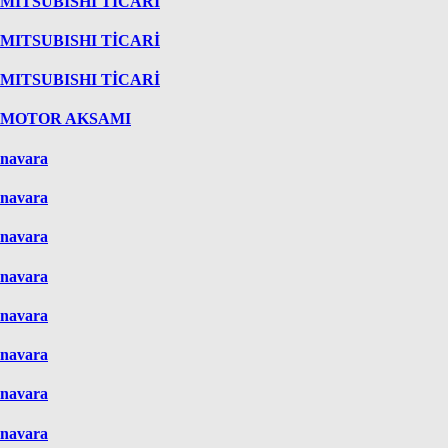
MITSUBISHI TİCARİ
MITSUBISHI TİCARİ
MITSUBISHI TİCARİ
MOTOR AKSAMI
navara
navara
navara
navara
navara
navara
navara
navara