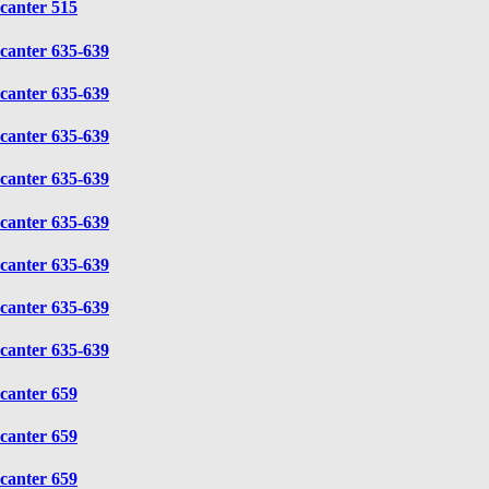
canter 515
canter 635-639
canter 635-639
canter 635-639
canter 635-639
canter 635-639
canter 635-639
canter 635-639
canter 635-639
canter 659
canter 659
canter 659