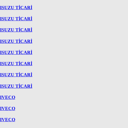
ISUZU TİCARİ
ISUZU TİCARİ
ISUZU TİCARİ
ISUZU TİCARİ
ISUZU TİCARİ
ISUZU TİCARİ
ISUZU TİCARİ
ISUZU TİCARİ
IVECO
IVECO
IVECO