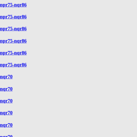
npr75-nqr86
npr75-nqr86
npr75-nqr86
npr75-nqr86
npr75-nqr86
npr75-nqr86
nqr70
nqr70
nqr70
nqr70
nqr70
nqr70