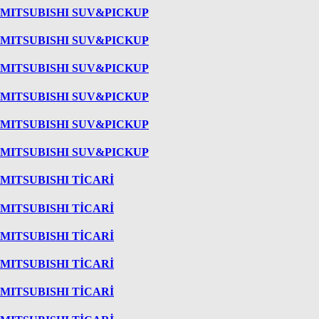
MITSUBISHI SUV&PICKUP
MITSUBISHI SUV&PICKUP
MITSUBISHI SUV&PICKUP
MITSUBISHI SUV&PICKUP
MITSUBISHI SUV&PICKUP
MITSUBISHI SUV&PICKUP
MITSUBISHI TİCARİ
MITSUBISHI TİCARİ
MITSUBISHI TİCARİ
MITSUBISHI TİCARİ
MITSUBISHI TİCARİ