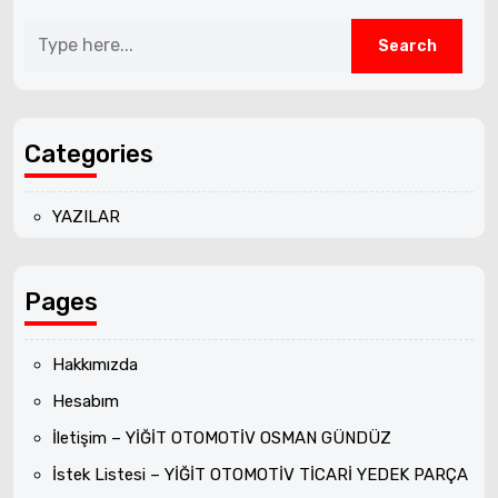
Categories
YAZILAR
Pages
Hakkımızda
Hesabım
İletişim – YİĞİT OTOMOTİV OSMAN GÜNDÜZ
İstek Listesi – YİĞİT OTOMOTİV TİCARİ YEDEK PARÇA