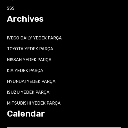
SSS
Archives
IVECO DAILY YEDEK PARÇA
TOYOTA YEDEK PARÇA
NISSAN YEDEK PARÇA
KIA YEDEK PARÇA
HYUNDAI YEDEK PARÇA
ISUZU YEDEK PARÇA
MITSUBISHI YEDEK PARÇA
Calendar