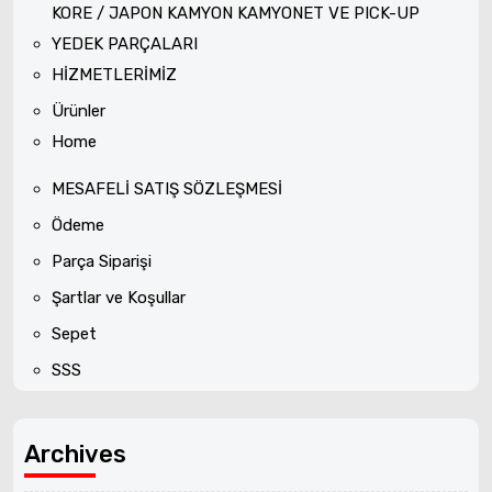
KORE / JAPON KAMYON KAMYONET VE PICK-UP
YEDEK PARÇALARI
HİZMETLERİMİZ
Ürünler
Home
MESAFELİ SATIŞ SÖZLEŞMESİ
Ödeme
Parça Siparişi
Şartlar ve Koşullar
Sepet
SSS
Archives