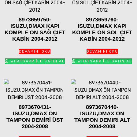
8973659750-
8973659760-
ISUZU,DMAX KAPI
ISUZU,DMAX KAPI
KOMPLE ÖN SAĞ ÇİFT
KOMPLE ÖN SOL ÇİFT
KABİN 2004-2012
KABİN 2004-2012
DEVAMINI OKU
DEVAMINI OKU
WHATSAPP ILE SATIN AL
WHATSAPP ILE SATIN AL
8973670431-
8973670440-
ISUZU,DMAX ÖN
ISUZU,DMAX ÖN
TAMPON DEMİRİ ÜST
TAMPON DEMIRI ALT
2004-2008
2004-2008