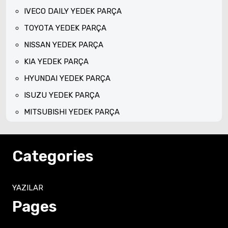
IVECO DAILY YEDEK PARÇA
TOYOTA YEDEK PARÇA
NISSAN YEDEK PARÇA
KIA YEDEK PARÇA
HYUNDAI YEDEK PARÇA
ISUZU YEDEK PARÇA
MITSUBISHI YEDEK PARÇA
Categories
YAZILAR
Pages