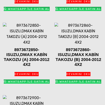
DEVAMINI OKU
DEVAMINI OKU
WHATSAPP ILE SATIN AL
WHATSAPP ILE SATIN AL
8973672850-
8973672860-
ISUZU,DMAX KABİN
ISUZU,DMAX KABİN
TAKOZU (A) 2004-2012
TAKOZU (B) 2004-2012
4X2
4X2
DEVAMINI OKU
DEVAMINI OKU
WHATSAPP ILE SATIN AL
WHATSAPP ILE SATIN AL