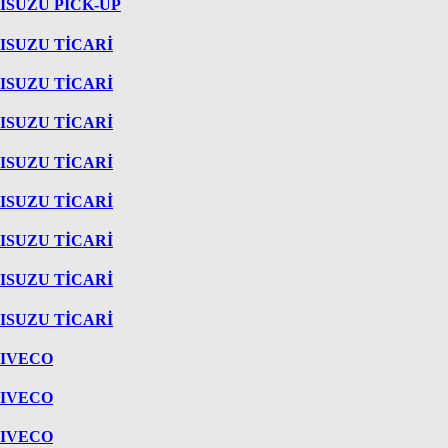
ISUZU PICK-UP
ISUZU TİCARİ
ISUZU TİCARİ
ISUZU TİCARİ
ISUZU TİCARİ
ISUZU TİCARİ
ISUZU TİCARİ
ISUZU TİCARİ
ISUZU TİCARİ
IVECO
IVECO
IVECO