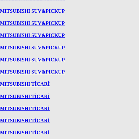
MITSUBISHI SUV&PICKUP
MITSUBISHI SUV&PICKUP
MITSUBISHI SUV&PICKUP
MITSUBISHI SUV&PICKUP
MITSUBISHI SUV&PICKUP
MITSUBISHI SUV&PICKUP
MITSUBISHI TİCARİ
MITSUBISHI TİCARİ
MITSUBISHI TİCARİ
MITSUBISHI TİCARİ
MITSUBISHI TİCARİ