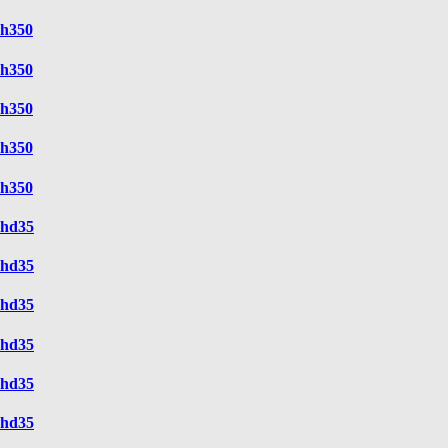
h350
h350
h350
h350
h350
hd35
hd35
hd35
hd35
hd35
hd35