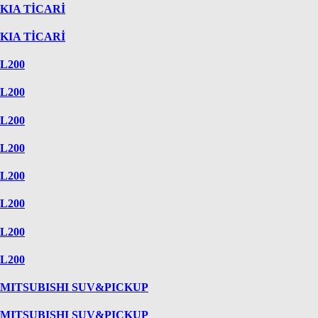
KIA TİCARİ
KIA TİCARİ
L200
L200
L200
L200
L200
L200
L200
L200
MITSUBISHI SUV&PICKUP
MITSUBISHI SUV&PICKUP