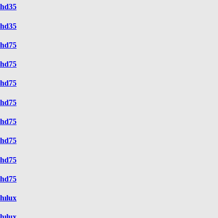
hd35
hd35
hd75
hd75
hd75
hd75
hd75
hd75
hd75
hd75
hılux
hılux