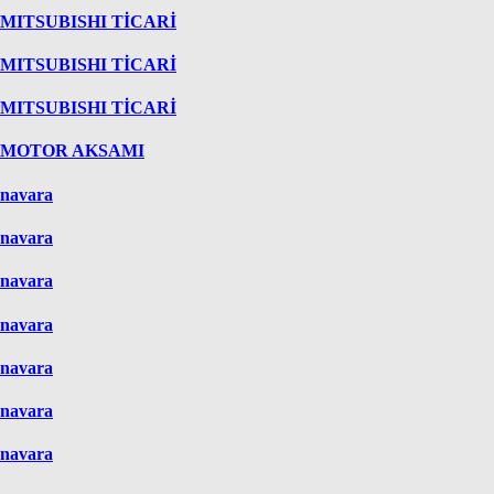
MITSUBISHI TİCARİ
MITSUBISHI TİCARİ
MITSUBISHI TİCARİ
MOTOR AKSAMI
navara
navara
navara
navara
navara
navara
navara