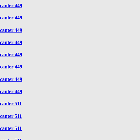
canter 449
canter 449
canter 449
canter 449
canter 449
canter 449
canter 449
canter 449
canter 511
canter 511
canter 511