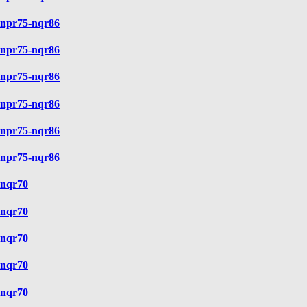
npr75-nqr86
npr75-nqr86
npr75-nqr86
npr75-nqr86
npr75-nqr86
npr75-nqr86
nqr70
nqr70
nqr70
nqr70
nqr70