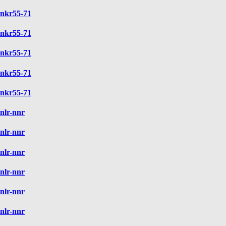
nkr55-71
nkr55-71
nkr55-71
nkr55-71
nkr55-71
nlr-nnr
nlr-nnr
nlr-nnr
nlr-nnr
nlr-nnr
nlr-nnr