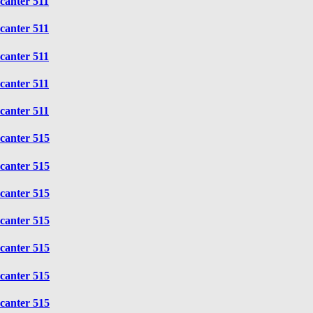
canter 511
canter 511
canter 511
canter 511
canter 511
canter 515
canter 515
canter 515
canter 515
canter 515
canter 515
canter 515