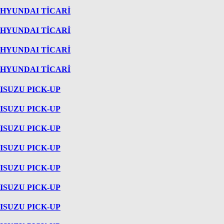
HYUNDAI TİCARİ
HYUNDAI TİCARİ
HYUNDAI TİCARİ
HYUNDAI TİCARİ
ISUZU PICK-UP
ISUZU PICK-UP
ISUZU PICK-UP
ISUZU PICK-UP
ISUZU PICK-UP
ISUZU PICK-UP
ISUZU PICK-UP