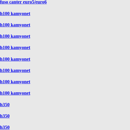
fuso canter euro5/euro6
h100 kamyonet
h100 kamyonet
h100 kamyonet
h100 kamyonet
h100 kamyonet
h100 kamyonet
h100 kamyonet
h100 kamyonet
h350
h350
h350