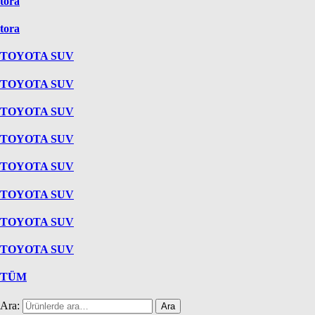
tora
tora
TOYOTA SUV
TOYOTA SUV
TOYOTA SUV
TOYOTA SUV
TOYOTA SUV
TOYOTA SUV
TOYOTA SUV
TOYOTA SUV
TÜM
Ara:
Ara