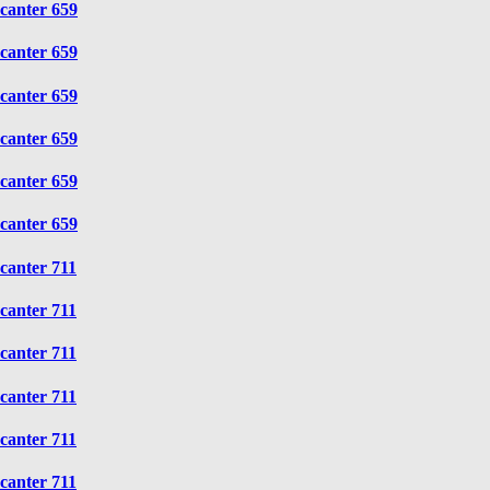
canter 659
canter 659
canter 659
canter 659
canter 659
canter 659
canter 711
canter 711
canter 711
canter 711
canter 711
canter 711