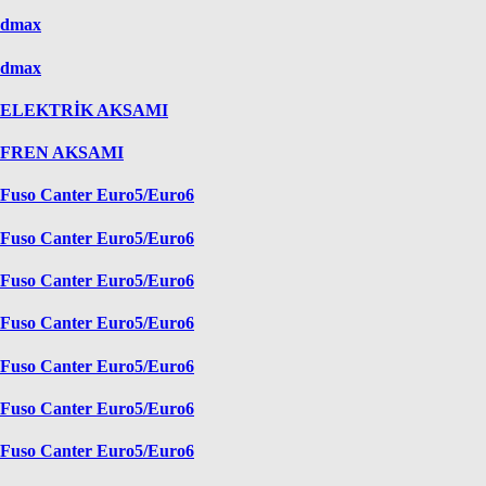
dmax
dmax
ELEKTRİK AKSAMI
FREN AKSAMI
Fuso Canter Euro5/Euro6
Fuso Canter Euro5/Euro6
Fuso Canter Euro5/Euro6
Fuso Canter Euro5/Euro6
Fuso Canter Euro5/Euro6
Fuso Canter Euro5/Euro6
Fuso Canter Euro5/Euro6