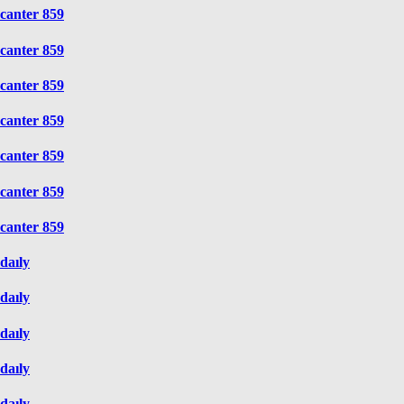
canter 859
canter 859
canter 859
canter 859
canter 859
canter 859
canter 859
daıly
daıly
daıly
daıly
daıly