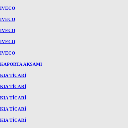
IVECO
IVECO
IVECO
IVECO
IVECO
KAPORTA AKSAMI
KIA TİCARİ
KIA TİCARİ
KIA TİCARİ
KIA TİCARİ
KIA TİCARİ