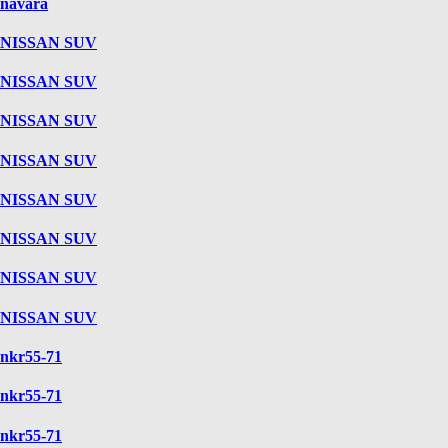
navara
NISSAN SUV
NISSAN SUV
NISSAN SUV
NISSAN SUV
NISSAN SUV
NISSAN SUV
NISSAN SUV
NISSAN SUV
nkr55-71
nkr55-71
nkr55-71