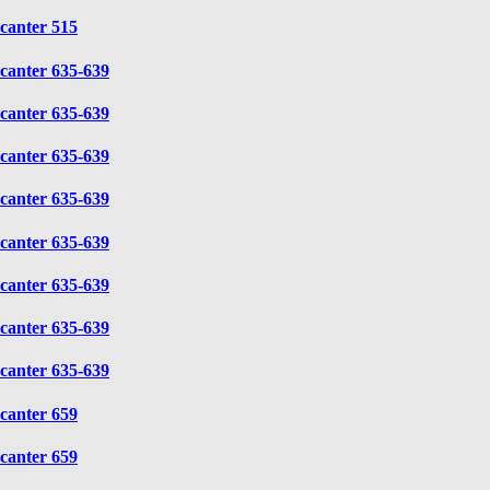
canter 515
canter 635-639
canter 635-639
canter 635-639
canter 635-639
canter 635-639
canter 635-639
canter 635-639
canter 635-639
canter 659
canter 659