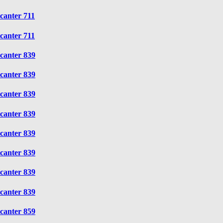
canter 711
canter 711
canter 839
canter 839
canter 839
canter 839
canter 839
canter 839
canter 839
canter 839
canter 859